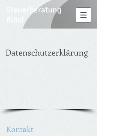
Steuerberatung
Blösl
Datenschutzerklärung
Kontakt